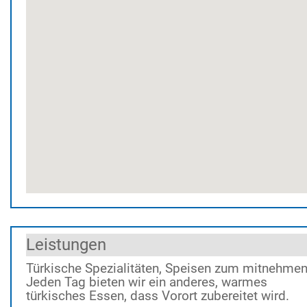
Leistungen
Türkische Spezialitäten, Speisen zum mitnehmen
Jeden Tag bieten wir ein anderes, warmes
türkisches Essen, dass Vorort zubereitet wird.