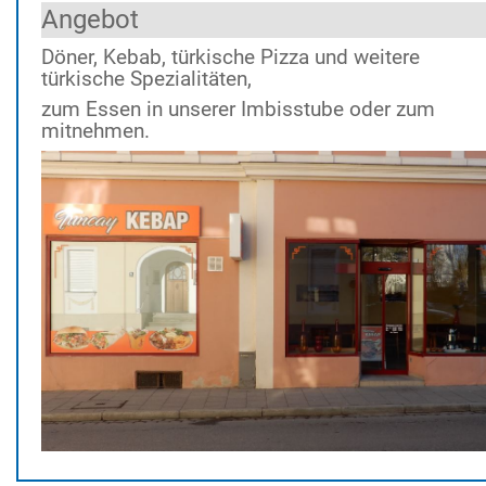
Angebot
Döner, Kebab, türkische Pizza und weitere
türkische Spezialitäten,
zum Essen in unserer Imbisstube oder zum
mitnehmen.