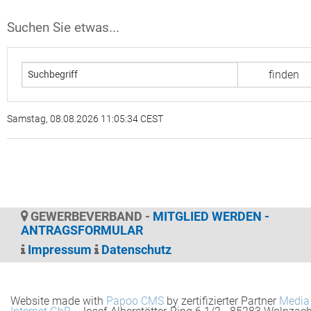
Suchen Sie etwas...
Samstag, 08.08.2026 11:05:34 CEST
GEWERBEVERBAND -
MITGLIED WERDEN -
ANTRAGSFORMULAR
Impressum
Datenschutz
Website made with
Papoo CMS
by zertifizierter Partner
Media