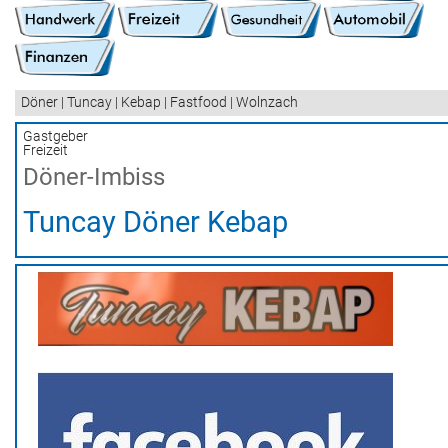
Döner | Tuncay | Kebap | Fastfood | Wolnzach
Gastgeber
Freizeit
Döner-Imbiss
Tuncay Döner Kebap