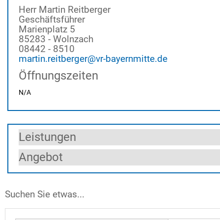
Herr Martin Reitberger
Geschäftsführer
Marienplatz 5
85283 - Wolnzach
08442 - 8510
martin.reitberger@vr-bayernmitte.de
Öffnungszeiten
N/A
Leistungen
Angebot
Suchen Sie etwas...