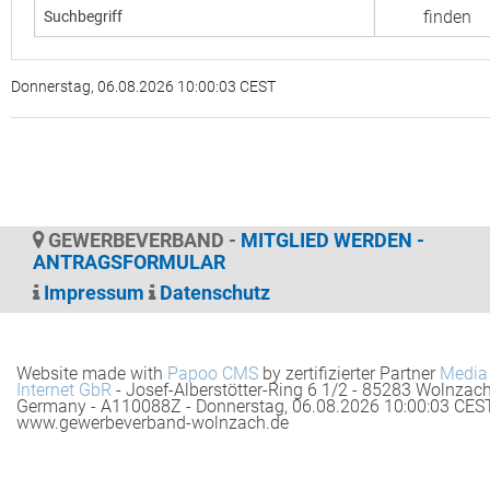
Donnerstag, 06.08.2026 10:00:03 CEST
GEWERBEVERBAND -
MITGLIED WERDEN -
ANTRAGSFORMULAR
Impressum
Datenschutz
Website made with
Papoo CMS
by zertifizierter Partner
Media
Internet GbR
- Josef-Alberstötter-Ring 6 1/2 - 85283 Wolnzach
Germany - A110088Z - Donnerstag, 06.08.2026 10:00:03 CES
www.gewerbeverband-wolnzach.de