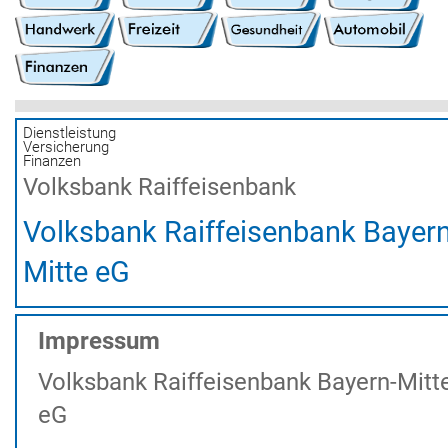
Dienstleistung
Versicherung
Finanzen
Volksbank Raiffeisenbank
Volksbank Raiffeisenbank Bayern
Mitte eG
Impressum
Volksbank Raiffeisenbank Bayern-Mitt
eG