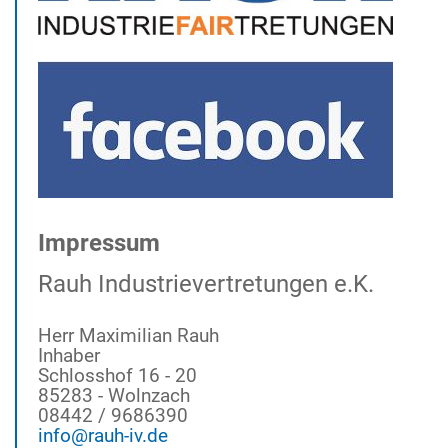
Impressum
Rauh Industrievertretungen e.K.
Herr Maximilian Rauh
Inhaber
Schlosshof 16 - 20
85283 - Wolnzach
08442 / 9686390
info@rauh-iv.de