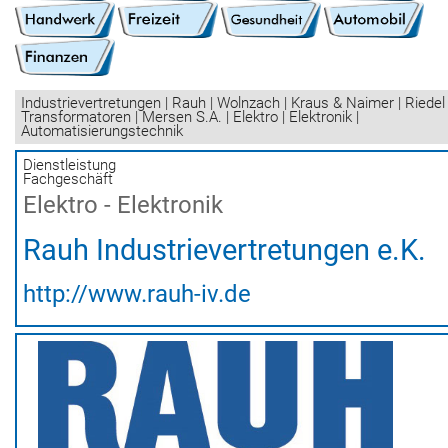
Industrievertretungen | Rauh | Wolnzach | Kraus & Naimer | Riedel
Transformatoren | Mersen S.A. | Elektro | Elektronik |
Automatisierungstechnik
Dienstleistung
Fachgeschäft
Elektro - Elektronik
Rauh Industrievertretungen e.K.
http://www.rauh-iv.de