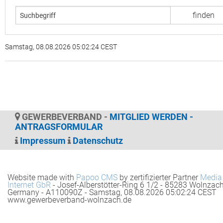
Samstag, 08.08.2026 05:02:24 CEST
GEWERBEVERBAND -
MITGLIED WERDEN -
ANTRAGSFORMULAR
Impressum
Datenschutz
Website made with
Papoo CMS
by zertifizierter Partner
Media
Internet GbR
- Josef-Alberstötter-Ring 6 1/2 - 85283 Wolnzach
Germany - A110090Z - Samstag, 08.08.2026 05:02:24 CEST
www.gewerbeverband-wolnzach.de