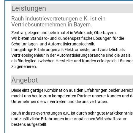
Leistungen
Rauh Industrievertretungen e.K. ist ein
Vertriebsunternehmen in Bayern.
Zentral gelegen und beheimatet in Wolnzach, Oberbayern.
Wir bieten Standard- und Kundenspezifische Lösungen für die
Schaltanlagen- und Automatisierungstechnik.
Langjährige Erfahrungen als Elektromeister und zusätzlich als
Vertriebsingenieur in der Automatisierungsbranche sind die Basis,
als Bindeglied zwischen Hersteller und Kunden erfolgreich Lösung
zu generieren.
Angebot
Diese einzigartige Kombination aus den Erfahrungen beider Bereic
macht uns heute zum kompetenten Partner unserer Kunden und d
Unternehmen die wir vertreten und die uns vertrauen.
Rauh Industrievertretungen e.K. ist durch sehr gute Marktkenntnis
und zusätzliche Erfahrungen im europäischen Wirtschaftsraum
bestens aufgestellt.