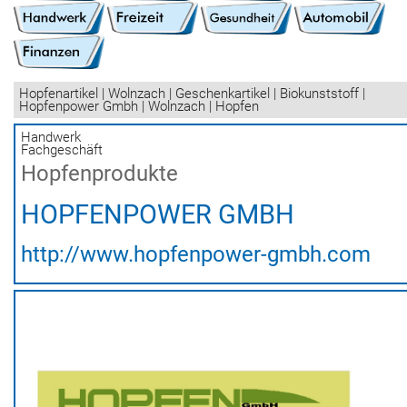
Hopfenartikel | Wolnzach | Geschenkartikel | Biokunststoff |
Hopfenpower Gmbh | Wolnzach | Hopfen
Handwerk
Fachgeschäft
Hopfenprodukte
HOPFENPOWER GMBH
http://www.hopfenpower-gmbh.com