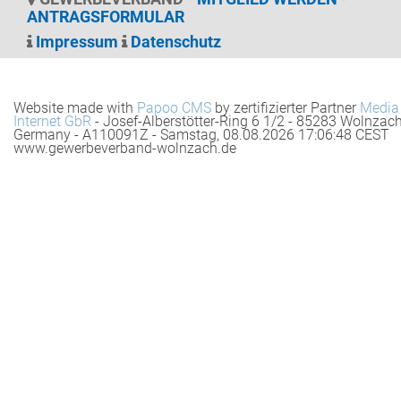
ANTRAGSFORMULAR
Impressum
Datenschutz
Website made with
Papoo CMS
by zertifizierter Partner
Media
Internet GbR
- Josef-Alberstötter-Ring 6 1/2 - 85283 Wolnzach
Germany - A110091Z - Samstag, 08.08.2026 17:06:48 CEST
www.gewerbeverband-wolnzach.de