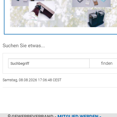
Suchen Sie etwas...
Samstag, 08.08.2026 17:06:48 CEST
GEWERBEVERBAND -
MITGLIED WERDEN -