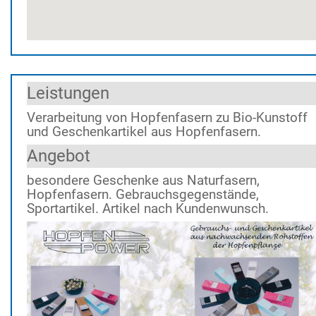
Leistungen
Verarbeitung von Hopfenfasern zu Bio-Kunstoff
und Geschenkartikel aus Hopfenfasern.
Angebot
besondere Geschenke aus Naturfasern,
Hopfenfasern. Gebrauchsgegenstände,
Sportartikel. Artikel nach Kundenwunsch.