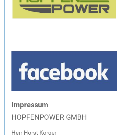
Impressum
HOPFENPOWER GMBH
Herr Horst Korger