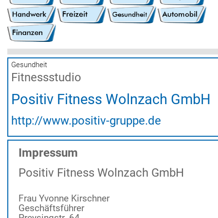
Gesundheit
Fitnessstudio
Positiv Fitness Wolnzach GmbH
http://www.positiv-gruppe.de
Impressum
Positiv Fitness Wolnzach GmbH
Frau Yvonne Kirschner
Geschäftsführer
Preysingstr. 64