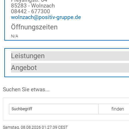
85283 - Wolnzach
08442 - 677300
wolnzach@positiv-gruppe.de
Öffnungszeiten
N/A
Leistungen
Angebot
Suchen Sie etwas...
Samstag, 08.08.2026 01:27:39 CEST