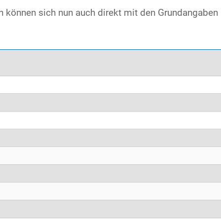
können sich nun auch direkt mit den Grundangaben 