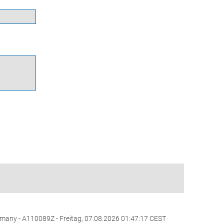
rmany - A110089Z - Freitag, 07.08.2026 01:47:17 CEST