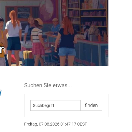
Suchen Sie etwas...
Freitag, 07.08.2026 01:47:17 CEST