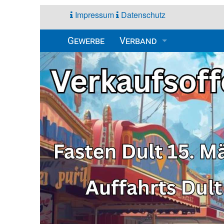
Impressum
Datenschutz
Gewerbe
Verband
Mitglieder