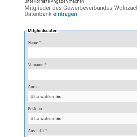
Bitte korrekte Angaben machen
Mitglieder des Gewerbeverbandes Wolnzach 
Datenbank
eintragen
Mitgliedsdaten
Name *
Vorname *
Anrede
Position
Anschrift *