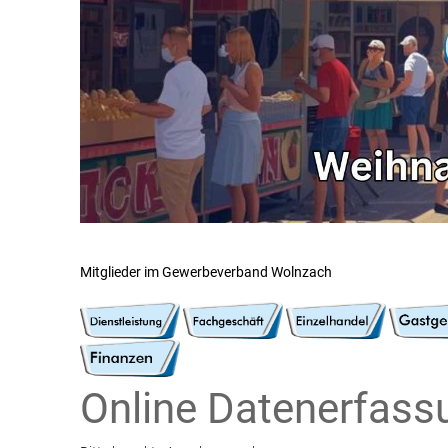
Mitglieder im Gewerbeverband Wolnzach
Online Datenerfass